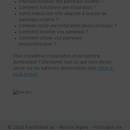
Pourquoi installer des panneaux solaires ?
Comment fonctionne une installation ?
Votre maison est-elle adaptée à la pose de
panneaux solaires ?
Combien coûte une installation photovoltaïque ?
Comment installer vos panneaux ?
Comment utiliser vos panneaux
photovoltaïques ?
Vous considérez l'installation d'une batterie
domestique ? Découvrez tout ce que vous devez
savoir sur les batteries domestiques dans
notre e-
book gratuit
© 2026 Electrabel sa
Notice légale
Politique vie