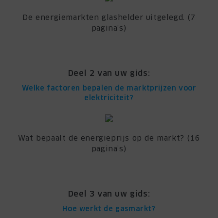
De energiemarkten glashelder uitgelegd. (7
pagina’s)
Deel 2 van uw gids:
Welke factoren bepalen de marktprijzen voor
elektriciteit?
Wat bepaalt de energieprijs op de markt? (16
pagina’s)
Deel 3 van uw gids:
Hoe werkt de gasmarkt?