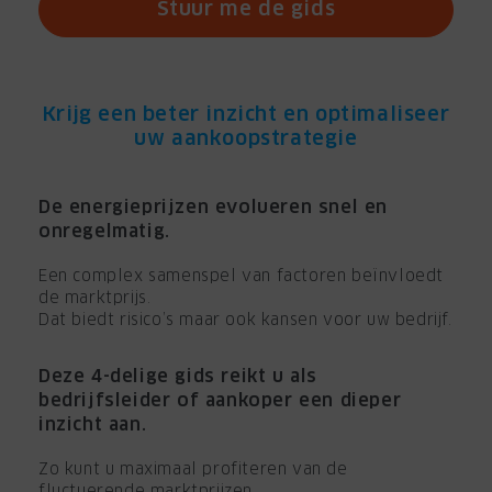
Stuur me de gids
Krijg een beter inzicht en optimaliseer
uw aankoopstrategie
De energieprijzen evolueren snel en
onregelmatig.
Een complex samenspel van factoren beïnvloedt
de marktprijs.
Dat biedt risico’s maar ook kansen voor uw bedrijf.
Deze 4-delige gids reikt u als
bedrijfsleider of aankoper een dieper
inzicht aan.
Zo kunt u maximaal profiteren van de