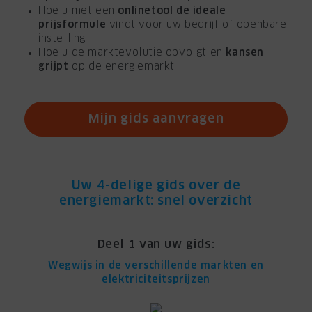
Hoe u met een
onlinetool de ideale
prijsformule
vindt voor uw bedrijf of openbare
instelling
Hoe u de marktevolutie opvolgt en
kansen
grijpt
op de energiemarkt
Mijn gids aanvragen
Uw 4-delige gids over de
energiemarkt: snel overzicht
Deel 1 van uw gids:
Wegwijs in de verschillende markten en
elektriciteitsprijzen