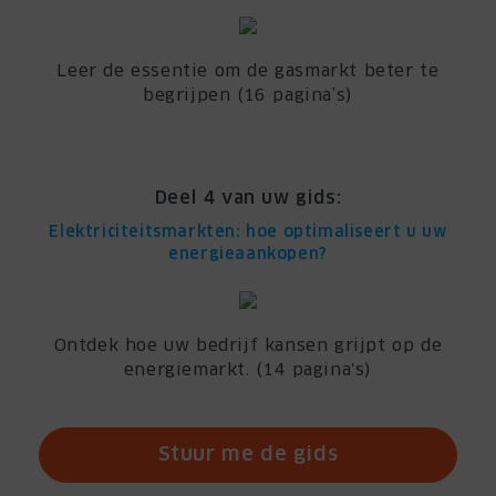
Leer de essentie om de gasmarkt beter te
begrijpen (16 pagina’s)
Deel 4 van uw gids:
Elektriciteitsmarkten: hoe optimaliseert u uw
energieaankopen?
Ontdek hoe uw bedrijf kansen grijpt op de
energiemarkt. (14 pagina's)
Stuur me de gids