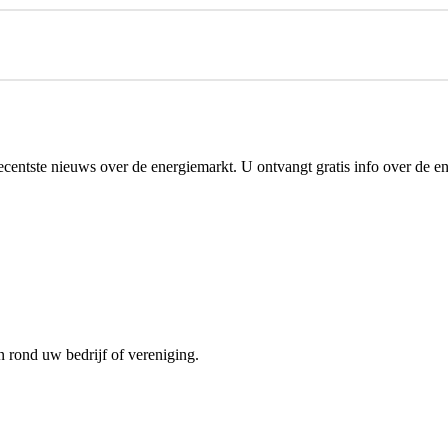
centste nieuws over de energiemarkt. U ontvangt gratis info over de e
n rond uw bedrijf of vereniging.