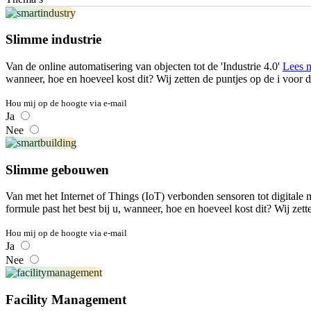
Slimme industrie
Van de online automatisering van objecten tot de 'Industrie 4.0'
Lees 
wanneer, hoe en hoeveel kost dit? Wij zetten de puntjes op de i voor d
Hou mij op de hoogte via e-mail
Ja
Nee
Slimme gebouwen
Van met het Internet of Things (IoT) verbonden sensoren tot digitale
formule past het best bij u, wanneer, hoe en hoeveel kost dit? Wij zett
Hou mij op de hoogte via e-mail
Ja
Nee
Facility Management