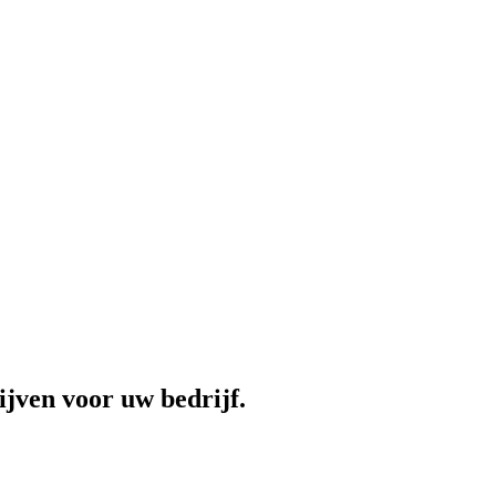
jven voor uw bedrijf.