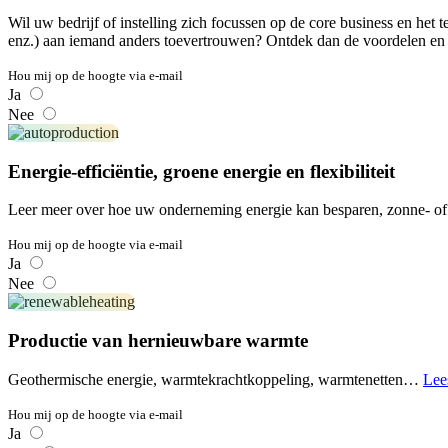
Wil uw bedrijf of instelling zich focussen op de core business en het t
enz.) aan iemand anders toevertrouwen? Ontdek dan de voordelen en 
Hou mij op de hoogte via e-mail
Ja
Nee
Energie-efficiëntie, groene energie en flexibiliteit
Leer meer over hoe uw onderneming energie kan besparen, zonne- of w
Hou mij op de hoogte via e-mail
Ja
Nee
Productie van hernieuwbare warmte
Geothermische energie, warmtekrachtkoppeling, warmtenetten…
Lee
Hou mij op de hoogte via e-mail
Ja