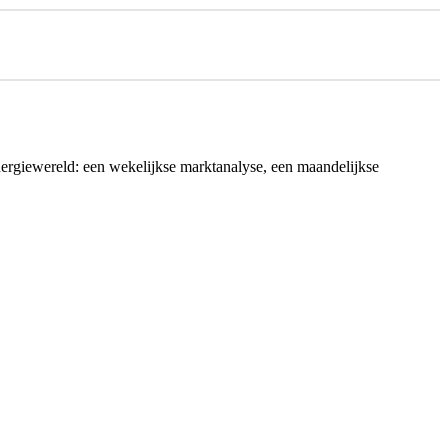
nergiewereld: een wekelijkse marktanalyse, een maandelijkse