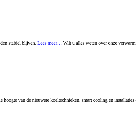
den stabiel blijven.
Lees meer…
Wilt u alles weten over onze verwarmin
de hoogte van de nieuwste koeltechnieken, smart cooling en installaties