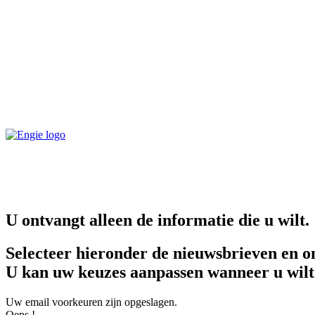
U ontvangt alleen de informatie die u wilt.
Selecteer hieronder de nieuwsbrieven en o
U kan uw keuzes aanpassen wanneer u wilt
Uw email voorkeuren zijn opgeslagen.
Oeps !