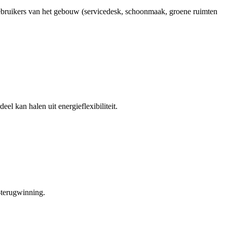
ebruikers van het gebouw (servicedesk, schoonmaak, groene ruimten
 kan halen uit energieflexibiliteit.
-terugwinning.