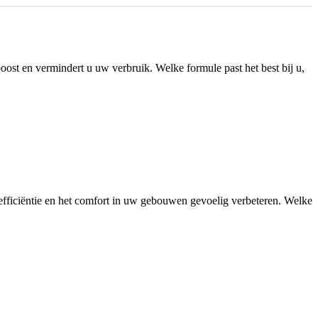
 boost en vermindert u uw verbruik. Welke formule past het best bij u,
efficiëntie en het comfort in uw gebouwen gevoelig verbeteren. Welke