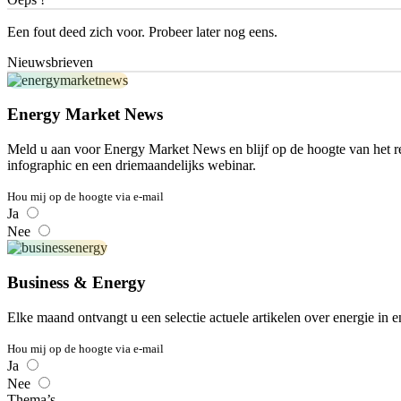
Een fout deed zich voor. Probeer later nog eens.
Nieuwsbrieven
Energy Market News
Meld u aan voor Energy Market News en blijf op de hoogte van het re
infographic en een driemaandelijks webinar.
Hou mij op de hoogte via e-mail
Ja
Nee
Business & Energy
Elke maand ontvangt u een selectie actuele artikelen over energie in e
Hou mij op de hoogte via e-mail
Ja
Nee
Thema’s