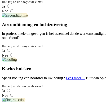
Hou mij op de hoogte via e-mail
Ja
Nee
Airconditioning en luchtzuivering
In professionele omgevingen is het essentieel dat de werkomstandighe
onderhoud?
Hou mij op de hoogte via e-mail
Ja
Nee
Koeltechnieken
Speelt koeling een hoofdrol in uw bedrijf?
Lees meer…
Blijf dan op 
Hou mij op de hoogte via e-mail
Ja
Nee