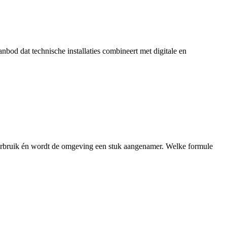
anbod dat technische installaties combineert met digitale en
verbruik én wordt de omgeving een stuk aangenamer. Welke formule